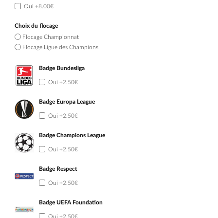
Oui
+8.00€
Choix du flocage
Flocage Championnat
Flocage Ligue des Champions
Badge Bundesliga
Oui
+2.50€
Badge Europa League
Oui
+2.50€
Badge Champions League
Oui
+2.50€
Badge Respect
Oui
+2.50€
Badge UEFA Foundation
Oui
+2.50€