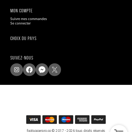
MON COMPTE
Suivre mes commandes
Se connecter
CHOIX DU PAYS
SUIVEZ-NOUS
footsoccerpro.co © 2017 - 2026 tous droits réservés