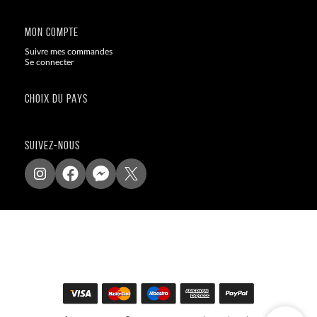
MON COMPTE
Suivre mes commandes
Se connecter
CHOIX DU PAYS
SUIVEZ-NOUS