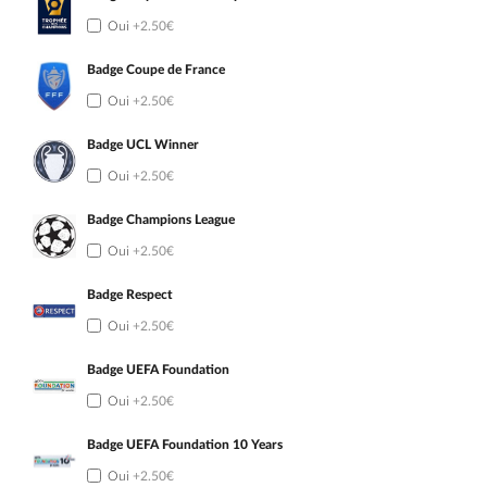
Oui
+2.50€
Badge Coupe de France
Oui
+2.50€
Badge UCL Winner
Oui
+2.50€
Badge Champions League
Oui
+2.50€
Badge Respect
Oui
+2.50€
Badge UEFA Foundation
Oui
+2.50€
Badge UEFA Foundation 10 Years
Oui
+2.50€