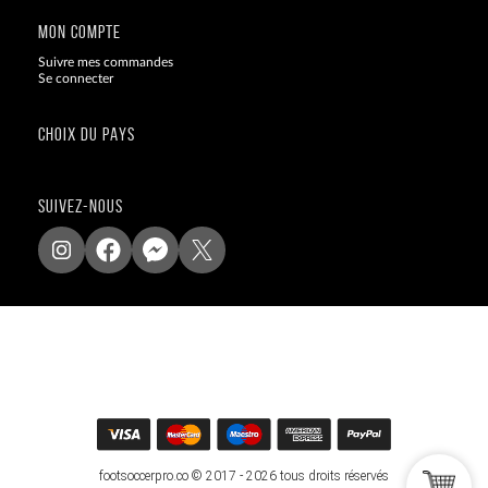
MON COMPTE
Suivre mes commandes
Se connecter
CHOIX DU PAYS
SUIVEZ-NOUS
footsoccerpro.co © 2017 - 2026 tous droits réservés