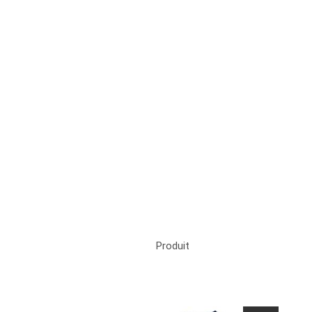
Produit