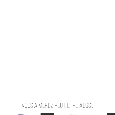
Vous aimerez peut-être aussi…