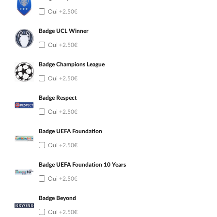
Oui
+2.50€
Badge UCL Winner
Oui
+2.50€
Badge Champions League
Oui
+2.50€
Badge Respect
Oui
+2.50€
Badge UEFA Foundation
Oui
+2.50€
Badge UEFA Foundation 10 Years
Oui
+2.50€
Badge Beyond
Oui
+2.50€