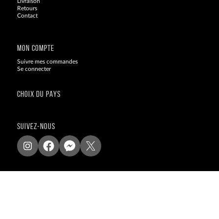
Livraison
Retours
Contact
Blog
MON COMPTE
Suivre mes commandes
Se connecter
CHOIX DU PAYS
SUIVEZ-NOUS