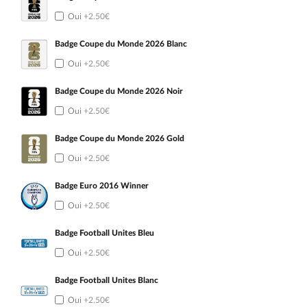
Oui
+2.50€
Badge Coupe du Monde 2026 Blanc
Oui
+2.50€
Badge Coupe du Monde 2026 Noir
Oui
+2.50€
Badge Coupe du Monde 2026 Gold
Oui
+2.50€
Badge Euro 2016 Winner
Oui
+2.50€
Badge Football Unites Bleu
Oui
+2.50€
Badge Football Unites Blanc
Oui
+2.50€