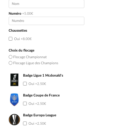
Numéro
+5.00€
Chaussettes
Oui
+8.00€
Choix du flocage
Flocage Championnat
Flocage Ligue des Champions
Badge Ligue 1 Mcdonald's
Oui
+2.50€
Badge Coupe de France
Oui
+2.50€
Badge Europa League
Oui
+2.50€