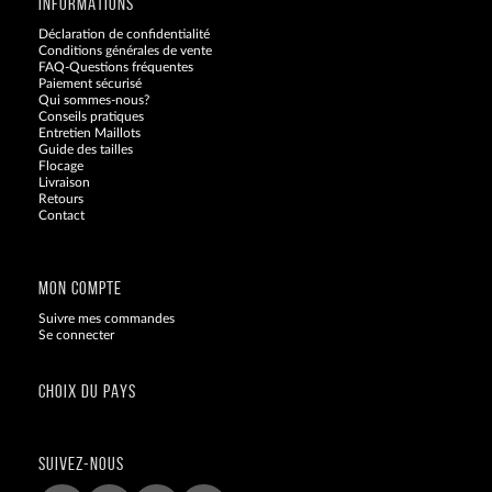
INFORMATIONS
Déclaration de confidentialité
Conditions générales de vente
FAQ-Questions fréquentes
Paiement sécurisé
Qui sommes-nous?
Conseils pratiques
Entretien Maillots
Guide des tailles
Flocage
Livraison
Retours
Contact
Blog
MON COMPTE
Suivre mes commandes
Se connecter
CHOIX DU PAYS
SUIVEZ-NOUS