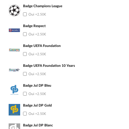
Badge Champions League
Oui
+2.50€
Badge Respect
Oui
+2.50€
Badge UEFA Foundation
Oui
+2.50€
Badge UEFA Foundation 10 Years
Oui
+2.50€
Badge Jul DP Bleu
Oui
+2.50€
Badge Jul DP Gold
Oui
+2.50€
Badge Jul DP Blanc