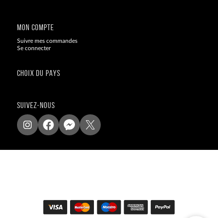
Blog
MON COMPTE
Suivre mes commandes
Se connecter
CHOIX DU PAYS
SUIVEZ-NOUS