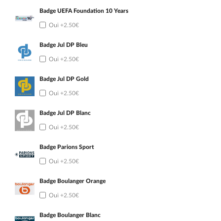
Badge UEFA Foundation 10 Years
Oui
+2.50€
Badge Jul DP Bleu
Oui
+2.50€
Badge Jul DP Gold
Oui
+2.50€
Badge Jul DP Blanc
Oui
+2.50€
Badge Parions Sport
Oui
+2.50€
Badge Boulanger Orange
Oui
+2.50€
Badge Boulanger Blanc