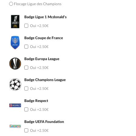
Flocage Ligue des Champions
Badge Ligue 1 Mcdonald's
Oui
+2.50€
Badge Coupe de France
Oui
+2.50€
Badge Europa League
Oui
+2.50€
Badge Champions League
Oui
+2.50€
Badge Respect
Oui
+2.50€
Badge UEFA Foundation
Oui
+2.50€