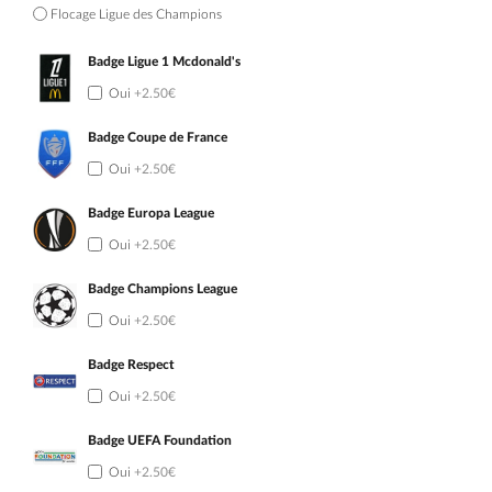
Flocage Ligue des Champions
Badge Ligue 1 Mcdonald's
Oui
+2.50€
Badge Coupe de France
Oui
+2.50€
Badge Europa League
Oui
+2.50€
Badge Champions League
Oui
+2.50€
Badge Respect
Oui
+2.50€
Badge UEFA Foundation
Oui
+2.50€