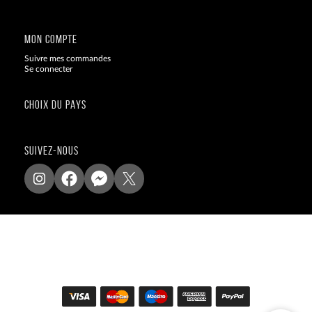
Blog
MON COMPTE
Suivre mes commandes
Se connecter
CHOIX DU PAYS
SUIVEZ-NOUS