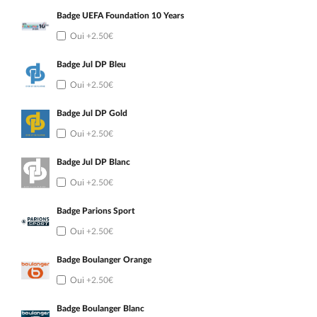
Badge UEFA Foundation 10 Years
Oui
+2.50€
Badge Jul DP Bleu
Oui
+2.50€
Badge Jul DP Gold
Oui
+2.50€
Badge Jul DP Blanc
Oui
+2.50€
Badge Parions Sport
Oui
+2.50€
Badge Boulanger Orange
Oui
+2.50€
Badge Boulanger Blanc