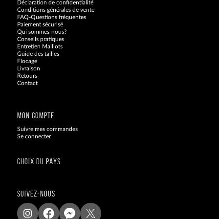
Déclaration de confidentialité
Conditions générales de vente
FAQ-Questions fréquentes
Paiement sécurisé
Qui sommes-nous?
Conseils pratiques
Entretien Maillots
Guide des tailles
Flocage
Livraison
Retours
Contact
Blog
MON COMPTE
Suivre mes commandes
Se connecter
CHOIX DU PAYS
SUIVEZ-NOUS