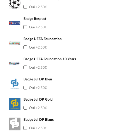
Oui
+2.50€
Badge Respect
Oui
+2.50€
Badge UEFA Foundation
Oui
+2.50€
Badge UEFA Foundation 10 Years
Oui
+2.50€
Badge Jul DP Bleu
Oui
+2.50€
Badge Jul DP Gold
Oui
+2.50€
Badge Jul DP Blanc
Oui
+2.50€