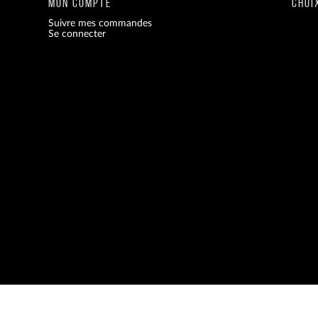
MON COMPTE
CHOI
Suivre mes commandes
Se connecter