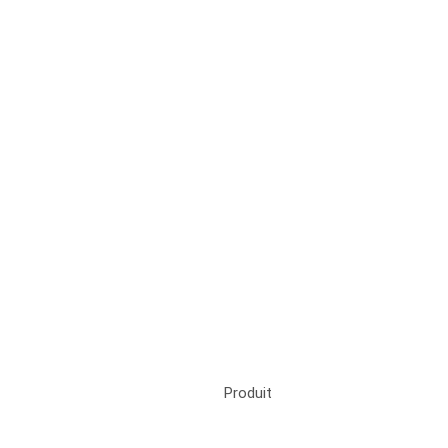
Produit