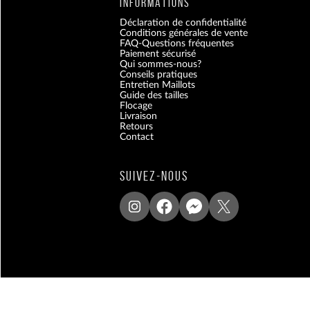
INFORMATIONS
Déclaration de confidentialité
Conditions générales de vente
FAQ-Questions fréquentes
Paiement sécurisé
Qui sommes-nous?
Conseils pratiques
Entretien Maillots
Guide des tailles
Flocage
Livraison
Retours
Contact
Blog
SUIVEZ-NOUS