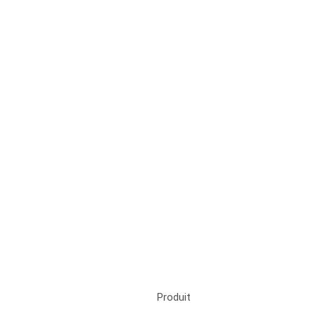
Produit