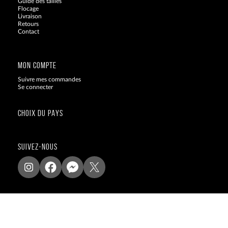
Guide des tailles
Flocage
Livraison
Retours
Contact
Blog
MON COMPTE
Suivre mes commandes
Se connecter
CHOIX DU PAYS
SUIVEZ-NOUS