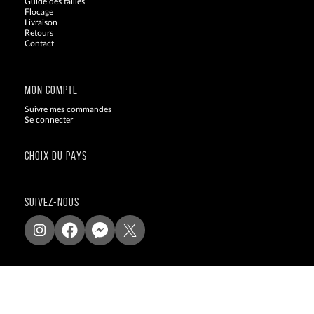
Guide des tailles
Flocage
Livraison
Retours
Contact
Blog
MON COMPTE
Suivre mes commandes
Se connecter
CHOIX DU PAYS
SUIVEZ-NOUS