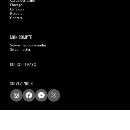
Guide des tailles
Flocage
Livraison
Retours
Contact
Blog
MON COMPTE
Suivre mes commandes
Se connecter
CHOIX DU PAYS
SUIVEZ-NOUS