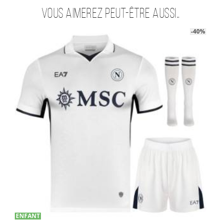
Vous aimerez peut-être aussi…
-40%
ENFANT