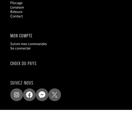
Flocage
Livraison
Retours
Contact
Blog
MON COMPTE
Suivre mes commandes
Se connecter
CHOIX DU PAYS
SUIVEZ-NOUS