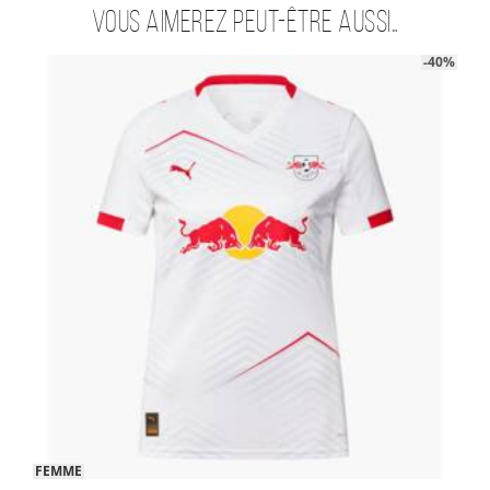
Vous aimerez peut-être aussi…
-40%
FEMME