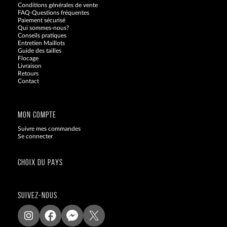
Conditions générales de vente
FAQ-Questions fréquentes
Paiement sécurisé
Qui sommes-nous?
Conseils pratiques
Entretien Maillots
Guide des tailles
Flocage
Livraison
Retours
Contact
Blog
MON COMPTE
Suivre mes commandes
Se connecter
CHOIX DU PAYS
SUIVEZ-NOUS