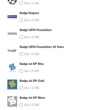
Oui
+2.50€
Badge Respect
Oui
+2.50€
Badge UEFA Foundation
Oui
+2.50€
Badge UEFA Foundation 10 Years
Oui
+2.50€
Badge Jul DP Bleu
Oui
+2.50€
Badge Jul DP Gold
Oui
+2.50€
Badge Jul DP Blanc
Oui
+2.50€