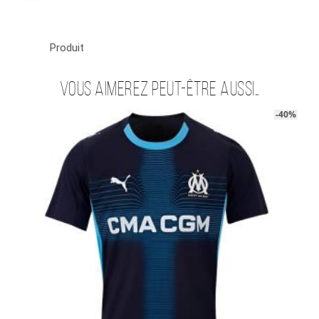
Produit
Vous aimerez peut-être aussi…
-40%