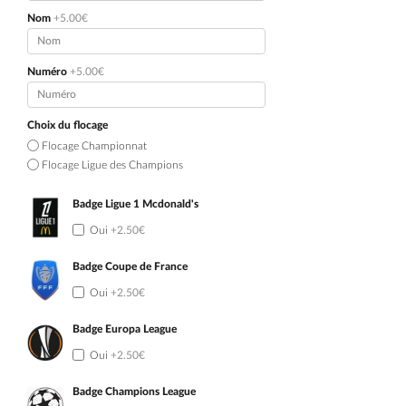
Nom
+5.00€
Numéro
+5.00€
Choix du flocage
Flocage Championnat
Flocage Ligue des Champions
Badge Ligue 1 Mcdonald's
Oui
+2.50€
Badge Coupe de France
Oui
+2.50€
Badge Europa League
Oui
+2.50€
Badge Champions League