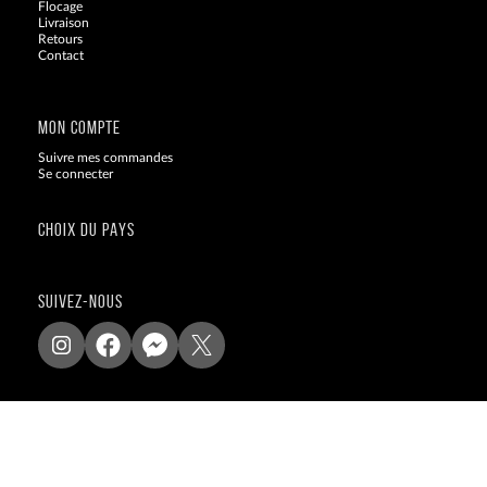
Flocage
Livraison
Retours
Contact
Blog
MON COMPTE
Suivre mes commandes
Se connecter
CHOIX DU PAYS
SUIVEZ-NOUS