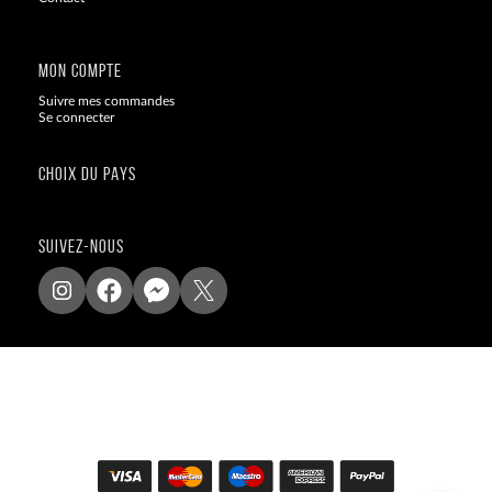
Blog
MON COMPTE
Suivre mes commandes
Se connecter
CHOIX DU PAYS
SUIVEZ-NOUS