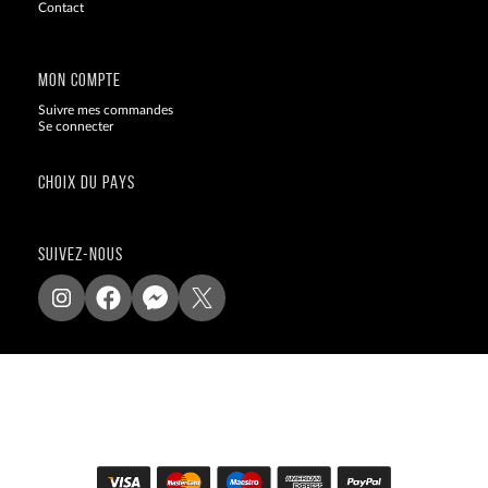
Contact
Blog
MON COMPTE
Suivre mes commandes
Se connecter
CHOIX DU PAYS
SUIVEZ-NOUS