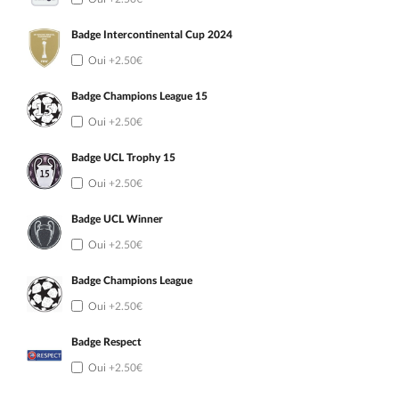
Badge Intercontinental Cup 2024
Oui
+2.50€
Badge Champions League 15
Oui
+2.50€
Badge UCL Trophy 15
Oui
+2.50€
Badge UCL Winner
Oui
+2.50€
Badge Champions League
Oui
+2.50€
Badge Respect
Oui
+2.50€