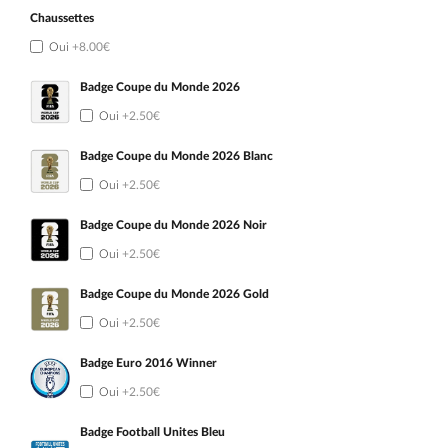
Chaussettes
Oui
+8.00€
Badge Coupe du Monde 2026
Oui
+2.50€
Badge Coupe du Monde 2026 Blanc
Oui
+2.50€
Badge Coupe du Monde 2026 Noir
Oui
+2.50€
Badge Coupe du Monde 2026 Gold
Oui
+2.50€
Badge Euro 2016 Winner
Oui
+2.50€
Badge Football Unites Bleu