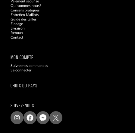
Paiement sécurisé
Qui sommes-nous?
Conseils pratiques
Entretien Maillots
Guide des tailles
Flocage
Livraison
Retours
Contact
Blog
MON COMPTE
Suivre mes commandes
Se connecter
CHOIX DU PAYS
SUIVEZ-NOUS