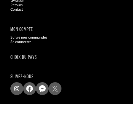
Livraison
Retours
Contact
Blog
MON COMPTE
Suivre mes commandes
Se connecter
CHOIX DU PAYS
SUIVEZ-NOUS