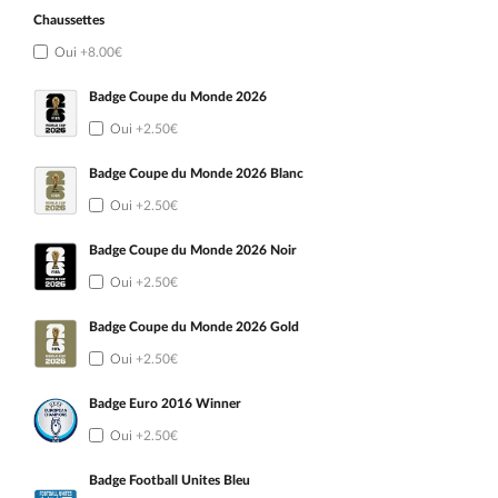
Chaussettes
Oui
+8.00€
Badge Coupe du Monde 2026
Oui
+2.50€
Badge Coupe du Monde 2026 Blanc
Oui
+2.50€
Badge Coupe du Monde 2026 Noir
Oui
+2.50€
Badge Coupe du Monde 2026 Gold
Oui
+2.50€
Badge Euro 2016 Winner
Oui
+2.50€
Badge Football Unites Bleu