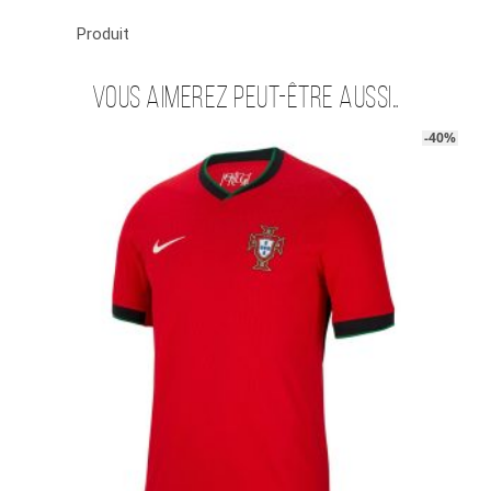
Produit
Vous aimerez peut-être aussi…
-40%