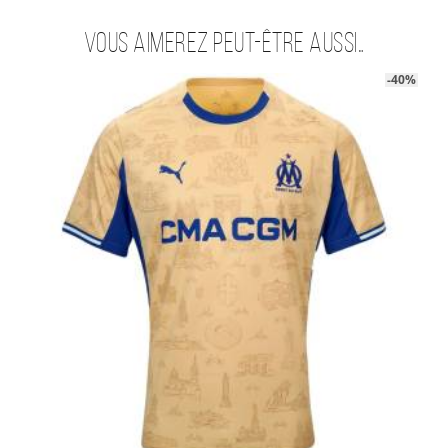
Vous aimerez peut-être aussi…
-40%