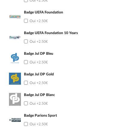
Oui
+2.50€
Badge UEFA Foundation
Oui
+2.50€
Badge UEFA Foundation 10 Years
Oui
+2.50€
Badge Jul DP Bleu
Oui
+2.50€
Badge Jul DP Gold
Oui
+2.50€
Badge Jul DP Blanc
Oui
+2.50€
Badge Parions Sport
Oui
+2.50€