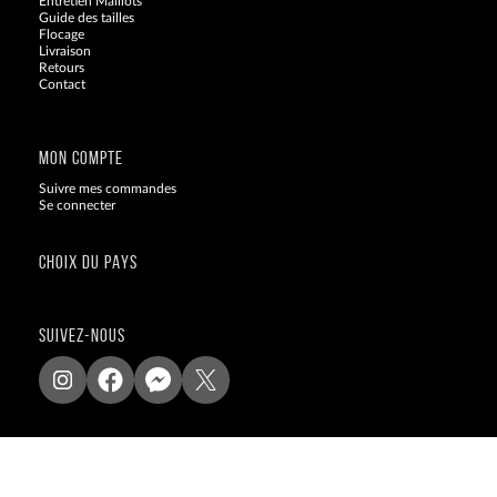
Entretien Maillots
Guide des tailles
Flocage
Livraison
Retours
Contact
Blog
MON COMPTE
Suivre mes commandes
Se connecter
CHOIX DU PAYS
SUIVEZ-NOUS