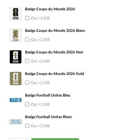
Badge Coupe du Monde 2026
Oui
+2.50€
Badge Coupe du Monde 2026 Blanc
Oui
+2.50€
Badge Coupe du Monde 2026 Noir
Oui
+2.50€
Badge Coupe du Monde 2026 Gold
Oui
+2.50€
Badge Football Unites Bleu
Oui
+2.50€
Badge Football Unites Blanc
Oui
+2.50€
quantité