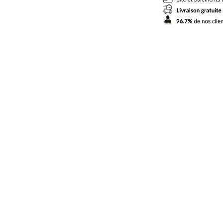
2024
2025
Rodrigo