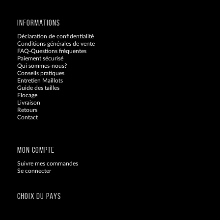
INFORMATIONS
Déclaration de confidentialité
Conditions générales de vente
FAQ-Questions fréquentes
Paiement sécurisé
Qui sommes-nous?
Conseils pratiques
Entretien Maillots
Guide des tailles
Flocage
Livraison
Retours
Contact
Blog
MON COMPTE
Suivre mes commandes
Se connecter
CHOIX DU PAYS