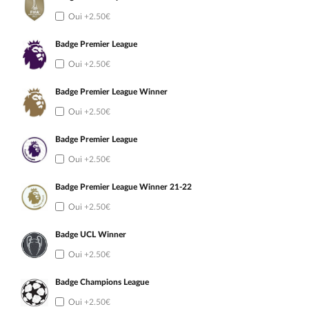
Oui
+2.50€
Badge Premier League
Oui
+2.50€
Badge Premier League Winner
Oui
+2.50€
Badge Premier League
Oui
+2.50€
Badge Premier League Winner 21-22
Oui
+2.50€
Badge UCL Winner
Oui
+2.50€
Badge Champions League
Oui
+2.50€