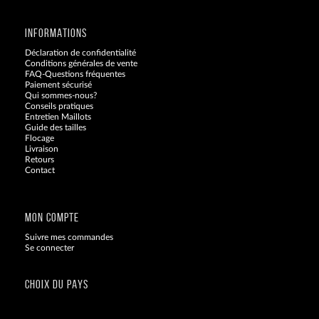
INFORMATIONS
Déclaration de confidentialité
Conditions générales de vente
FAQ-Questions fréquentes
Paiement sécurisé
Qui sommes-nous?
Conseils pratiques
Entretien Maillots
Guide des tailles
Flocage
Livraison
Retours
Contact
Blog
MON COMPTE
Suivre mes commandes
Se connecter
CHOIX DU PAYS