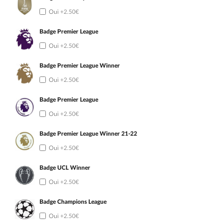
Oui
+2.50€
Badge Premier League
Oui
+2.50€
Badge Premier League Winner
Oui
+2.50€
Badge Premier League
Oui
+2.50€
Badge Premier League Winner 21-22
Oui
+2.50€
Badge UCL Winner
Oui
+2.50€
Badge Champions League
Oui
+2.50€