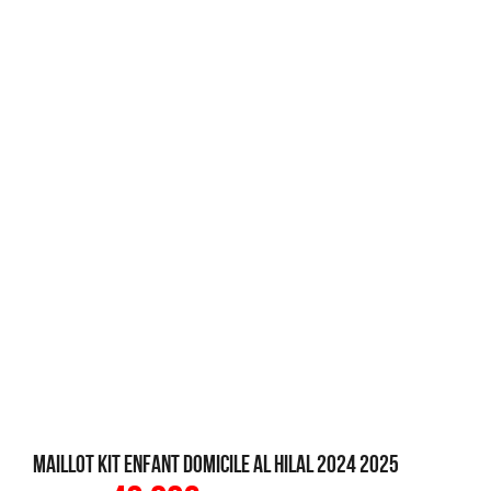
Maillot Kit Enfant Domicile Al Hilal 2024 2025