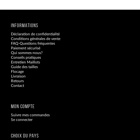
INFORMATIONS
Déclaration de confidentialité
Conditions générales de vente
FAQ-Questions fréquentes
Paiement sécurisé
Qui sommes-nous?
Conseils pratiques
Entretien Maillots
Guide des tailles
Flocage
Livraison
Retours
Contact
Blog
MON COMPTE
Suivre mes commandes
Se connecter
CHOIX DU PAYS