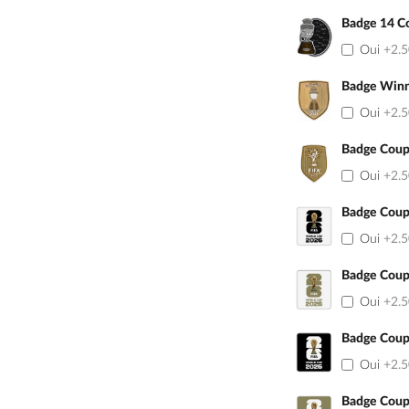
Badge 14 C
Oui
+2.
Badge Winn
Oui
+2.
Badge Coup
Oui
+2.
Badge Coup
Oui
+2.
Badge Coup
Oui
+2.
Badge Coup
Oui
+2.
Badge Coup