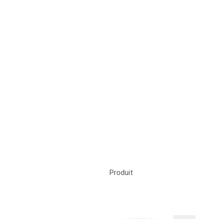
Produit