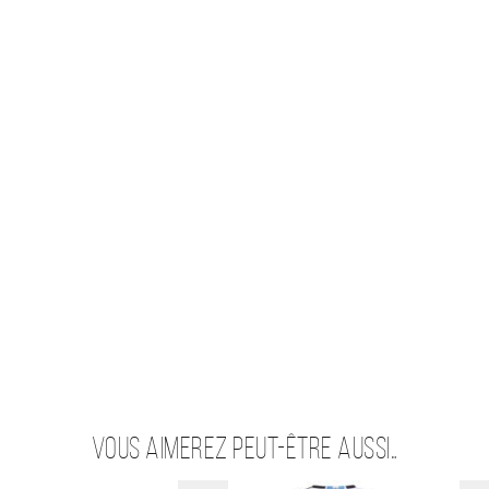
Vous aimerez peut-être aussi…