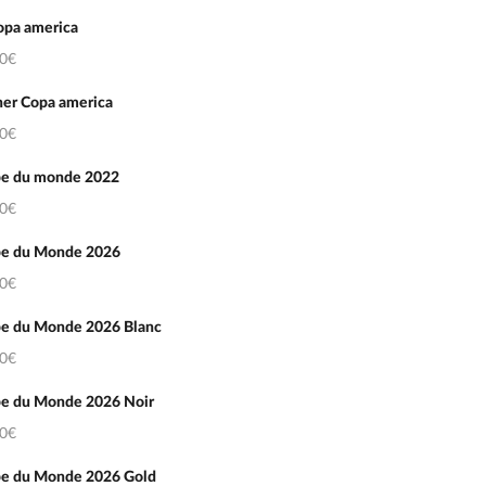
opa america
50€
er Copa america
50€
e du monde 2022
50€
e du Monde 2026
50€
e du Monde 2026 Blanc
50€
e du Monde 2026 Noir
50€
e du Monde 2026 Gold