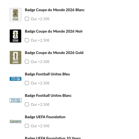
Badge Coupe du Monde 2026 Blanc
Oui
+2.50€
Badge Coupe du Monde 2026 Noir
Oui
+2.50€
Badge Coupe du Monde 2026 Gold
Oui
+2.50€
Badge Football Unites Bleu
Oui
+2.50€
Badge Football Unites Blanc
Oui
+2.50€
Badge UEFA Foundation
Oui
+2.50€
Badge UEFA Foundation 10 Years