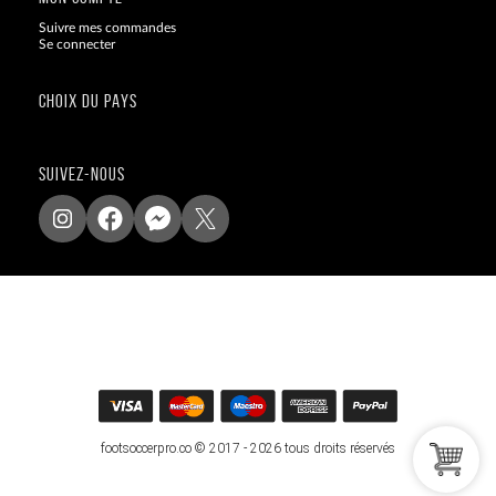
Suivre mes commandes
Se connecter
CHOIX DU PAYS
SUIVEZ-NOUS
footsoccerpro.co © 2017 - 2026 tous droits réservés