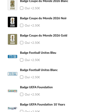
Badge Coupe du Monde 2026 Blanc
Oui
+2.50€
Badge Coupe du Monde 2026 Noir
Oui
+2.50€
Badge Coupe du Monde 2026 Gold
Oui
+2.50€
Badge Football Unites Bleu
Oui
+2.50€
Badge Football Unites Blanc
Oui
+2.50€
Badge UEFA Foundation
Oui
+2.50€
Badge UEFA Foundation 10 Years
Oui
+2.50€