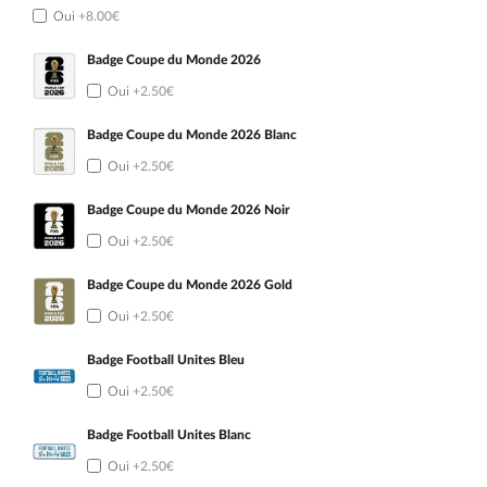
Oui
+8.00€
Badge Coupe du Monde 2026
Oui
+2.50€
Badge Coupe du Monde 2026 Blanc
Oui
+2.50€
Badge Coupe du Monde 2026 Noir
Oui
+2.50€
Badge Coupe du Monde 2026 Gold
Oui
+2.50€
Badge Football Unites Bleu
Oui
+2.50€
Badge Football Unites Blanc
Oui
+2.50€