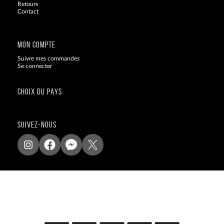
Retours
Contact
Blog
MON COMPTE
Suivre mes commandes
Se connecter
CHOIX DU PAYS
SUIVEZ-NOUS