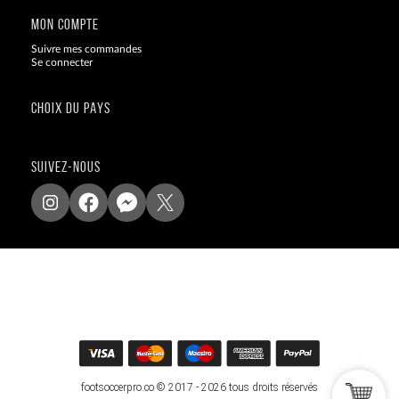
MON COMPTE
Suivre mes commandes
Se connecter
CHOIX DU PAYS
SUIVEZ-NOUS
footsoccerpro.co © 2017 - 2026 tous droits réservés