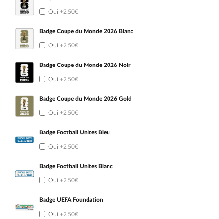
Oui
+2.50€
Badge Coupe du Monde 2026 Blanc
Oui
+2.50€
Badge Coupe du Monde 2026 Noir
Oui
+2.50€
Badge Coupe du Monde 2026 Gold
Oui
+2.50€
Badge Football Unites Bleu
Oui
+2.50€
Badge Football Unites Blanc
Oui
+2.50€
Badge UEFA Foundation
Oui
+2.50€