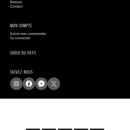
Retours
Contact
Blog
MON COMPTE
Suivre mes commandes
Se connecter
CHOIX DU PAYS
SUIVEZ-NOUS