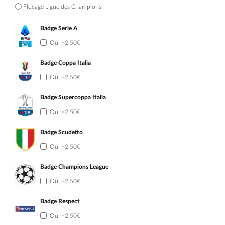
Flocage Ligue des Champions
Badge Serie A
Oui
+2.50€
Badge Coppa Italia
Oui
+2.50€
Badge Supercoppa Italia
Oui
+2.50€
Badge Scudetto
Oui
+2.50€
Badge Champions League
Oui
+2.50€
Badge Respect
Oui
+2.50€