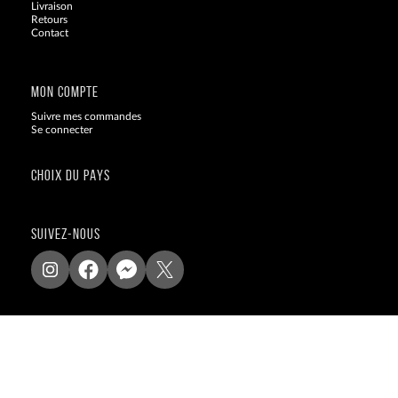
Livraison
Retours
Contact
Blog
MON COMPTE
Suivre mes commandes
Se connecter
CHOIX DU PAYS
SUIVEZ-NOUS