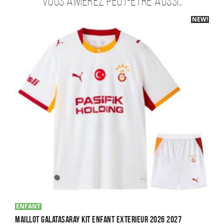
Vous aimerez peut-être aussi…
NEW!
ENFANT
Maillot Galatasaray Kit Enfant Exterieur 2026 2027