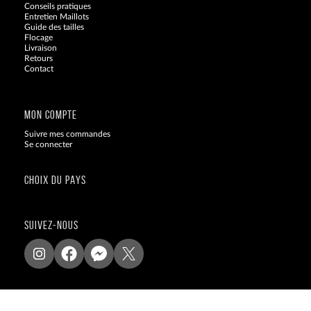
Conseils pratiques
Entretien Maillots
Guide des tailles
Flocage
Livraison
Retours
Contact
Blog
MON COMPTE
Suivre mes commandes
Se connecter
CHOIX DU PAYS
SUIVEZ-NOUS