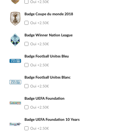
Oui
+2.50€
Badge Coupe du monde 2018
Oui
+2.50€
Badge Winner Nation League
Oui
+2.50€
Badge Football Unites Bleu
Oui
+2.50€
Badge Football Unites Blanc
Oui
+2.50€
Badge UEFA Foundation
Oui
+2.50€
Badge UEFA Foundation 10 Years
Oui
+2.50€