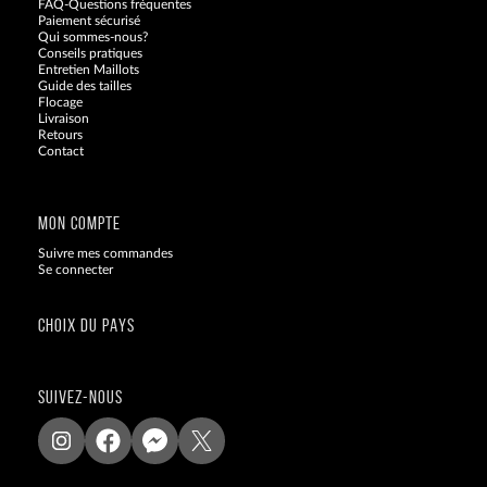
FAQ-Questions fréquentes
Paiement sécurisé
Qui sommes-nous?
Conseils pratiques
Entretien Maillots
Guide des tailles
Flocage
Livraison
Retours
Contact
Blog
MON COMPTE
Suivre mes commandes
Se connecter
CHOIX DU PAYS
SUIVEZ-NOUS