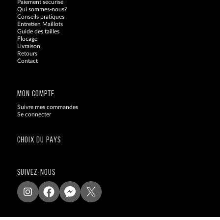
Paiement sécurisé
Qui sommes-nous?
Conseils pratiques
Entretien Maillots
Guide des tailles
Flocage
Livraison
Retours
Contact
Blog
MON COMPTE
Suivre mes commandes
Se connecter
CHOIX DU PAYS
SUIVEZ-NOUS