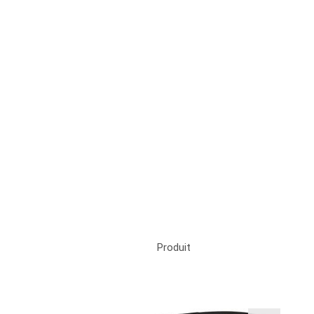
Produit