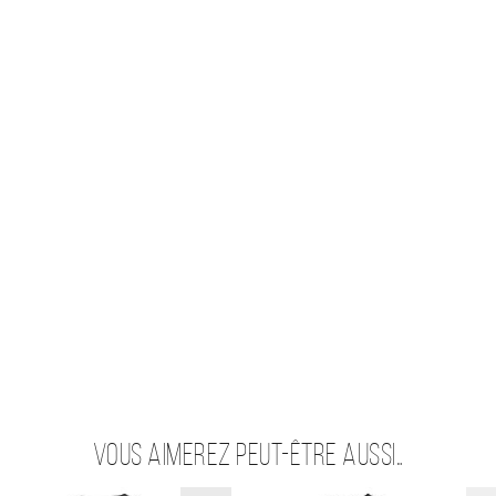
Vous aimerez peut-être aussi…