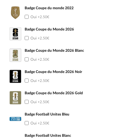
Badge Coupe du monde 2022
Oui
+2.50€
Badge Coupe du Monde 2026
Oui
+2.50€
Badge Coupe du Monde 2026 Blanc
Oui
+2.50€
Badge Coupe du Monde 2026 Noir
Oui
+2.50€
Badge Coupe du Monde 2026 Gold
Oui
+2.50€
Badge Football Unites Bleu
Oui
+2.50€
Badge Football Unites Blanc