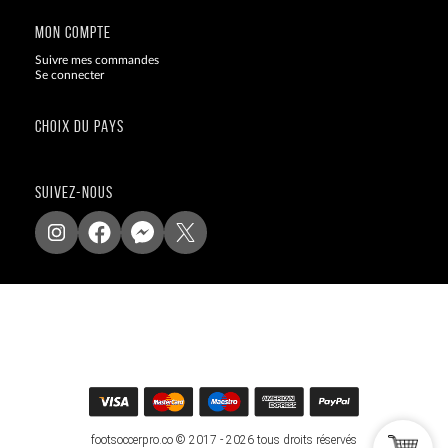
MON COMPTE
Suivre mes commandes
Se connecter
CHOIX DU PAYS
SUIVEZ-NOUS
footsoccerpro.co © 2017 - 2026 tous droits réservés