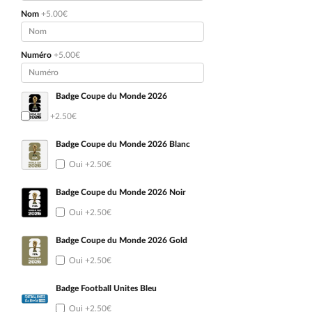
Nom
+5.00€
Numéro
+5.00€
Badge Coupe du Monde 2026
Oui
+2.50€
Badge Coupe du Monde 2026 Blanc
Oui
+2.50€
Badge Coupe du Monde 2026 Noir
Oui
+2.50€
Badge Coupe du Monde 2026 Gold
Oui
+2.50€
Badge Football Unites Bleu
Oui
+2.50€