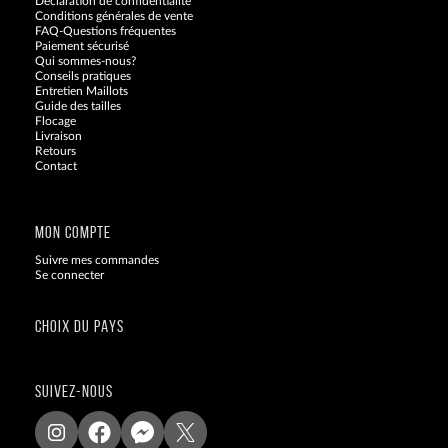
Déclaration de confidentialité
Conditions générales de vente
FAQ-Questions fréquentes
Paiement sécurisé
Qui sommes-nous?
Conseils pratiques
Entretien Maillots
Guide des tailles
Flocage
Livraison
Retours
Contact
Blog
MON COMPTE
Suivre mes commandes
Se connecter
CHOIX DU PAYS
SUIVEZ-NOUS