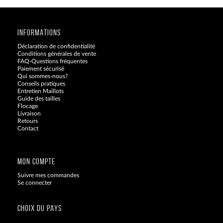
INFORMATIONS
Déclaration de confidentialité
Conditions générales de vente
FAQ-Questions fréquentes
Paiement sécurisé
Qui sommes-nous?
Conseils pratiques
Entretien Maillots
Guide des tailles
Flocage
Livraison
Retours
Contact
Blog
MON COMPTE
Suivre mes commandes
Se connecter
CHOIX DU PAYS