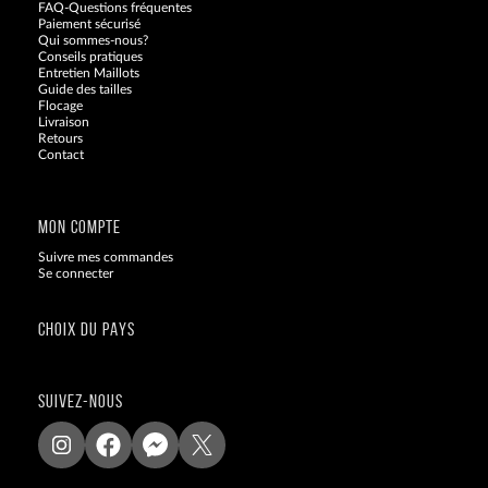
FAQ-Questions fréquentes
Paiement sécurisé
Qui sommes-nous?
Conseils pratiques
Entretien Maillots
Guide des tailles
Flocage
Livraison
Retours
Contact
Blog
MON COMPTE
Suivre mes commandes
Se connecter
CHOIX DU PAYS
SUIVEZ-NOUS