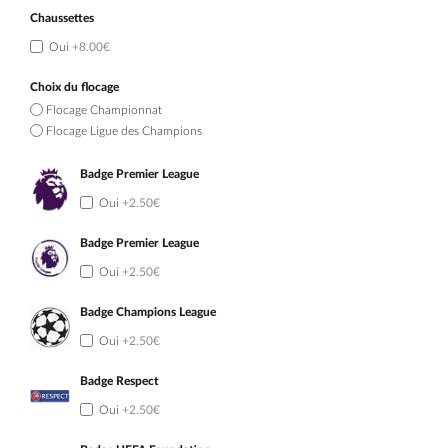
Chaussettes
Oui
+8.00€
Choix du flocage
Flocage Championnat
Flocage Ligue des Champions
Badge Premier League
Oui
+2.50€
Badge Premier League
Oui
+2.50€
Badge Champions League
Oui
+2.50€
Badge Respect
Oui
+2.50€