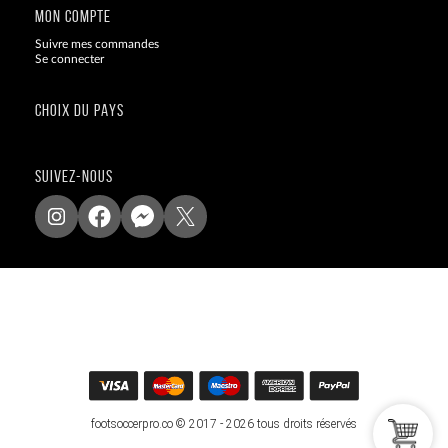
MON COMPTE
Suivre mes commandes
Se connecter
CHOIX DU PAYS
SUIVEZ-NOUS
footsoccerpro.co © 2017 - 2026 tous droits réservés