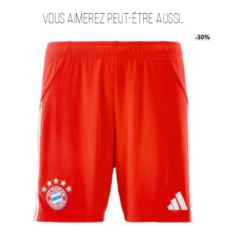
Vous aimerez peut-être aussi…
-40%
-30%