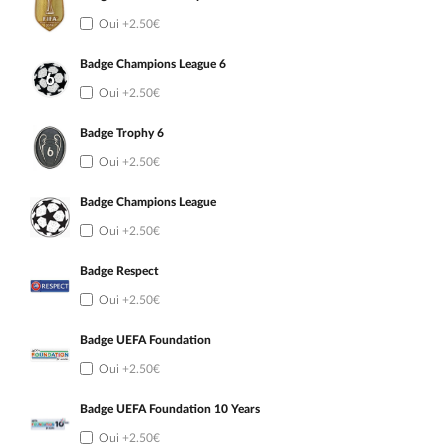
Oui
+2.50€
Badge Champions League 6
Oui
+2.50€
Badge Trophy 6
Oui
+2.50€
Badge Champions League
Oui
+2.50€
Badge Respect
Oui
+2.50€
Badge UEFA Foundation
Oui
+2.50€
Badge UEFA Foundation 10 Years
Oui
+2.50€