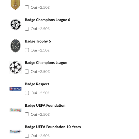
Oui
+2.50€
Badge Champions League 6
Oui
+2.50€
Badge Trophy 6
Oui
+2.50€
Badge Champions League
Oui
+2.50€
Badge Respect
Oui
+2.50€
Badge UEFA Foundation
Oui
+2.50€
Badge UEFA Foundation 10 Years
Oui
+2.50€