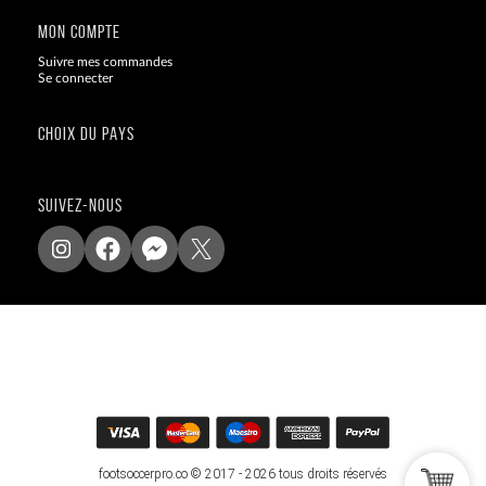
MON COMPTE
Suivre mes commandes
Se connecter
CHOIX DU PAYS
SUIVEZ-NOUS
footsoccerpro.co © 2017 - 2026 tous droits réservés