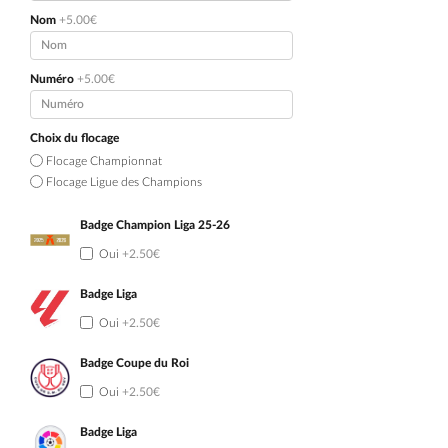
Nom
+5.00€
Numéro
+5.00€
Choix du flocage
Flocage Championnat
Flocage Ligue des Champions
Badge Champion Liga 25-26
Oui
+2.50€
Badge Liga
Oui
+2.50€
Badge Coupe du Roi
Oui
+2.50€
Badge Liga