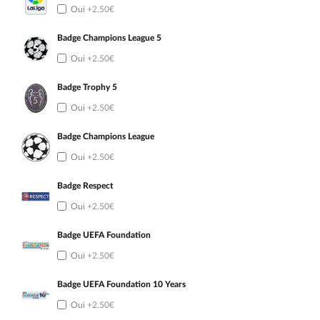
Oui
+2.50€
Badge Champions League 5
Oui
+2.50€
Badge Trophy 5
Oui
+2.50€
Badge Champions League
Oui
+2.50€
Badge Respect
Oui
+2.50€
Badge UEFA Foundation
Oui
+2.50€
Badge UEFA Foundation 10 Years
Oui
+2.50€