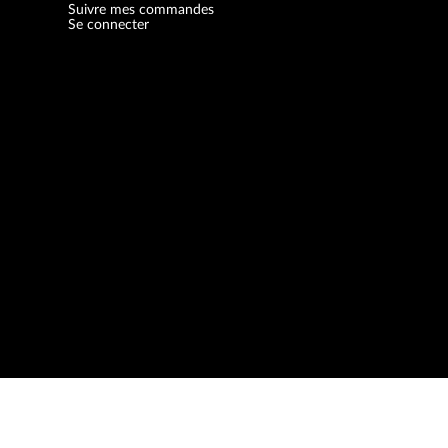
Suivre mes commandes
Se connecter