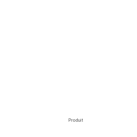
Produit