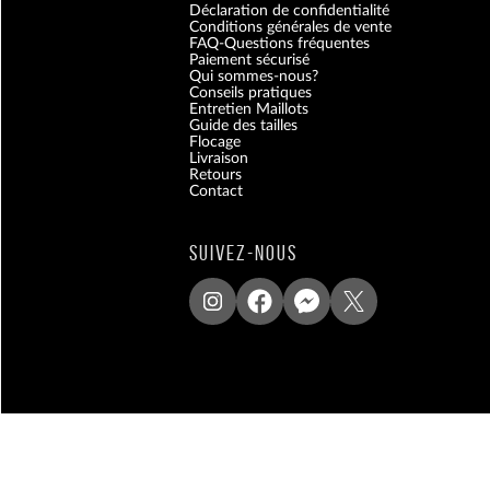
Déclaration de confidentialité
Conditions générales de vente
FAQ-Questions fréquentes
Paiement sécurisé
Qui sommes-nous?
Conseils pratiques
Entretien Maillots
Guide des tailles
Flocage
Livraison
Retours
Contact
Blog
SUIVEZ-NOUS